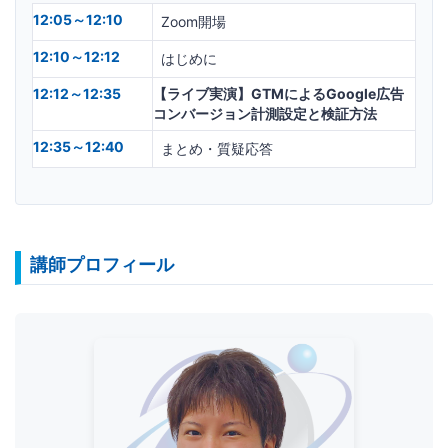
12:05～12:10
Zoom開場
12:10～12:12
はじめに
12:12～12:35
【ライブ実演】GTMによるGoogle広告
コンバージョン計測設定と検証方法
12:35～12:40
まとめ・質疑応答
講師プロフィール