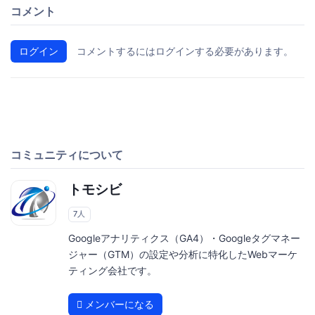
コメント
ログイン
コメントするにはログインする必要があります。
コミュニティについて
トモシビ
7人
Googleアナリティクス（GA4）・Googleタグマネー
ジャー（GTM）の設定や分析に特化したWebマーケ
ティング会社です。
メンバーになる