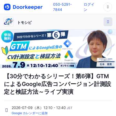
050-5291-
ログイ
7844
ン
トモシビ
【30分でわかるシリーズ！第6弾】GTM
によるGoogle広告コンバージョン計測設
定と検証方法～ライブ実演
2026-07-09（木）12:10 - 12:40
JST
Google カレンダーに追加