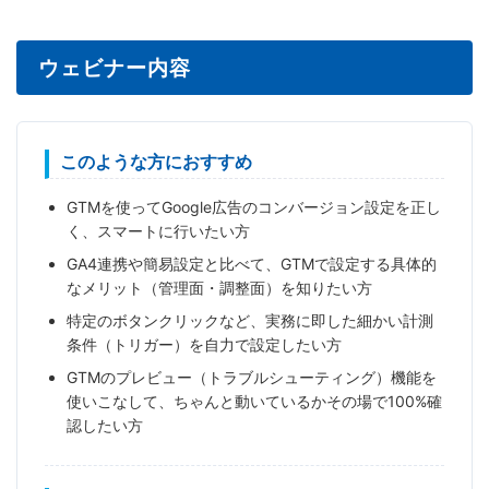
ウェビナー内容
このような方におすすめ
GTMを使ってGoogle広告のコンバージョン設定を正し
く、スマートに行いたい方
GA4連携や簡易設定と比べて、GTMで設定する具体的
なメリット（管理面・調整面）を知りたい方
特定のボタンクリックなど、実務に即した細かい計測
条件（トリガー）を自力で設定したい方
GTMのプレビュー（トラブルシューティング）機能を
使いこなして、ちゃんと動いているかその場で100%確
認したい方