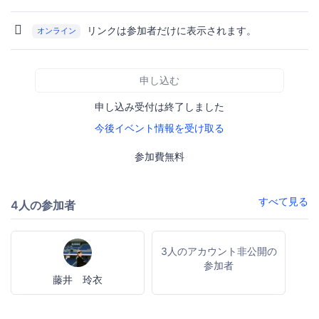
リンクは参加者だけに表示されます。
オンライン
申し込む
申し込み受付は終了しました
今後イベント情報を受け取る
参加費無料
すべて見る
4人の参加者
3人のアカウント非公開の
参加者
藤井 玲衣